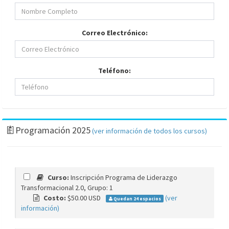
Correo Electrónico:
Teléfono:
Programación 2025
(ver información de todos los cursos)
Curso:
Inscripción Programa de Liderazgo
Transformacional 2.0, Grupo: 1
Costo:
$50.00 USD
(ver
Quedan 24 espacios
información)