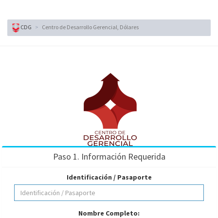
CDG
Centro de Desarrollo Gerencial, Dólares
Paso 1. Información Requerida
Identificación / Pasaporte
Nombre Completo: