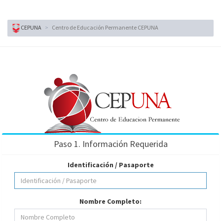
CEPUNA
Centro de Educación Permanente CEPUNA
Paso 1. Información Requerida
Identificación / Pasaporte
Nombre Completo: