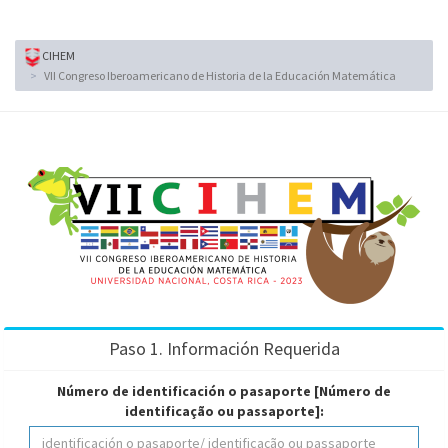
CIHEM
VII Congreso Iberoamericano de Historia de la Educación Matemática
Paso 1. Información Requerida
Número de identificación o pasaporte [Número de
identificação ou passaporte]: