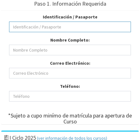
Paso 1. Información Requerida
Identificación / Pasaporte
Nombre Completo:
Correo Electrónico:
Teléfono:
*Sujeto a cupo minímo de matrícula para apertura de
Curso
I Ciclo 2025
(ver información de todos los cursos)