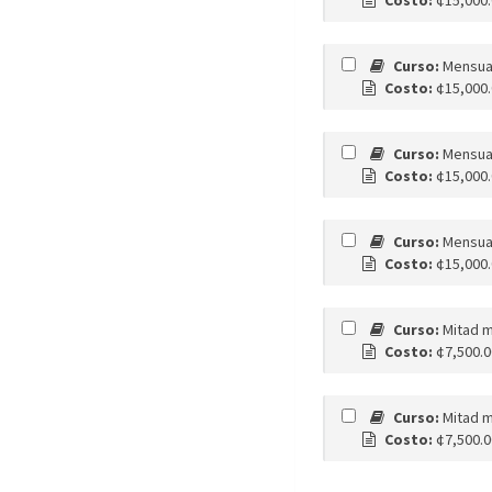
Costo:
¢15,000
Curso:
Mensual
Costo:
¢15,000
Curso:
Mensua
Costo:
¢15,000
Curso:
Mensual
Costo:
¢15,000
Curso:
Mitad m
Costo:
¢7,500.
Curso:
Mitad m
Costo:
¢7,500.