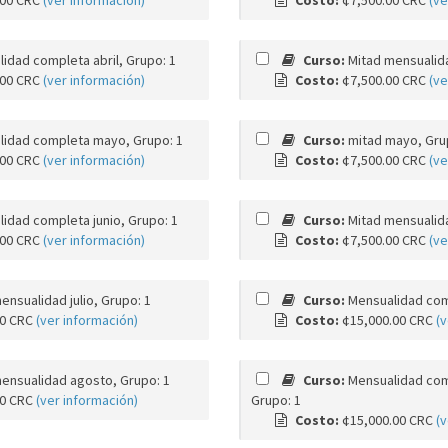
.00 CRC
(ver información)
Costo:
¢7,500.00 CRC
(ve
idad completa abril, Grupo: 1
Curso:
Mitad mensualida
.00 CRC
(ver información)
Costo:
¢7,500.00 CRC
(ve
lidad completa mayo, Grupo: 1
Curso:
mitad mayo, Gru
.00 CRC
(ver información)
Costo:
¢7,500.00 CRC
(ve
idad completa junio, Grupo: 1
Curso:
Mitad mensualida
.00 CRC
(ver información)
Costo:
¢7,500.00 CRC
(ve
ensualidad julio, Grupo: 1
Curso:
Mensualidad com
00 CRC
(ver información)
Costo:
¢15,000.00 CRC
(v
ensualidad agosto, Grupo: 1
Curso:
Mensualidad com
00 CRC
(ver información)
Grupo: 1
Costo:
¢15,000.00 CRC
(v