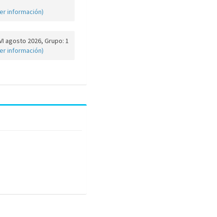
er información)
I agosto 2026, Grupo: 1
er información)