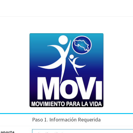
Paso 1. Información Requerida
asaporte